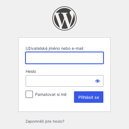
Přihlásit
se
Uživatelské jméno nebo e-mail
Heslo
Pamatovat si mě
Zapomněli jste heslo?