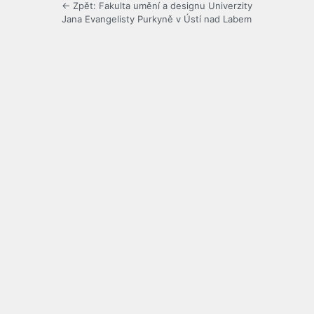
← Zpět: Fakulta umění a designu Univerzity
Jana Evangelisty Purkyně v Ústí nad Labem