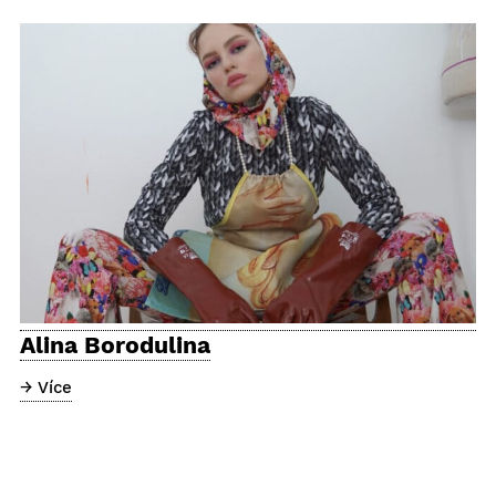
Alina Borodulina
→ Více