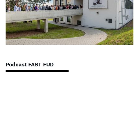
Podcast FAST FUD