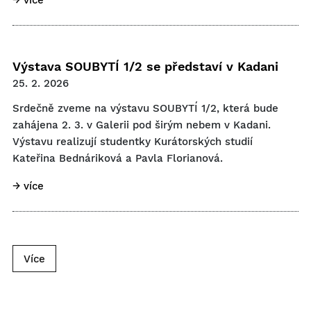
Výstava SOUBYTÍ 1/2 se představí v Kadani
25. 2. 2026
Srdečně zveme na výstavu SOUBYTÍ 1/2, která bude
zahájena 2. 3. v Galerii pod širým nebem v Kadani.
Výstavu realizují studentky Kurátorských studií
Kateřina Bednáriková a Pavla Florianová.
→ více
Více