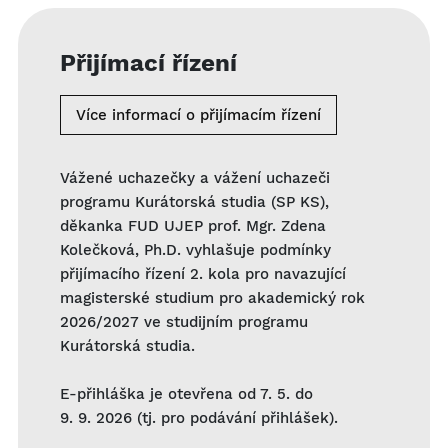
Přijímací řízení
Více informací o přijímacím řízení
Vážené uchazečky a vážení uchazeči
programu Kurátorská studia (SP KS),
děkanka FUD UJEP prof. Mgr. Zdena
Kolečková, Ph.D. vyhlašuje podmínky
přijímacího řízení 2. kola pro navazující
magisterské studium pro akademický rok
2026/2027 ve studijním programu
Kurátorská studia.
E-přihláška je otevřena od 7. 5. do
9. 9. 2026 (tj. pro podávání přihlášek).