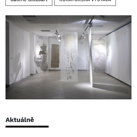
Aktuálně