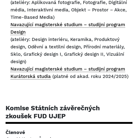
(ateliéry: Aplikovaná fotografie, Fotografie, Digitální
média, Interaktivní media, Objekt – Prostor – Akce,
Time-Based Media)
Navazující magisterské studium – studijní program
Design
(ateliéry: Design interiéru, Keramika, Produktový
design, Oděvní a textilní design, Přírodní materiály,
Sklo, Grafický design I, Grafický design II, Vizuální
design)
Navazující magisterské studium – studijní program
Kurátorská studia
(platné od akad. roku 2024/2025)
Komise Státních závěrečných
zkoušek FUD UJEP
Členové