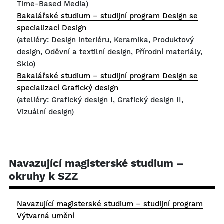
Time-Based Media)
Bakalářské studium – studijní program Design se
specializací Design
(ateliéry: Design interiéru, Keramika, Produktový
design, Oděvní a textilní design, Přírodní materiály,
Sklo)
Bakalářské studium – studijní program Design se
specializací Grafický design
(ateliéry: Grafický design I, Grafický design II,
Vizuální design)
Navazující magisterské studium –
okruhy k SZZ
Navazující magisterské studium – studijní program
Výtvarná umění