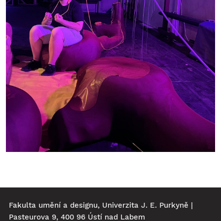
Fakulta umění a designu, Univerzita J. E. Purkyně |
Pasteurova 9, 400 96 Ústí nad Labem