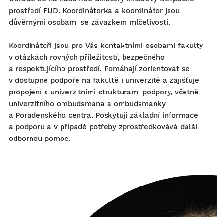
prostředí FUD. Koordinátorka a koordinátor jsou
důvěrnými osobami se závazkem mlčelivosti.
Koordinátoři jsou pro Vás kontaktními osobami fakulty
v otázkách rovných příležitostí, bezpečného
a respektujícího prostředí. Pomáhají zorientovat se
v dostupné podpoře na fakultě i univerzitě a zajišťuje
propojení s univerzitními strukturami podpory, včetně
univerzitního ombudsmana a ombudsmanky
a Poradenského centra. Poskytují základní informace
a podporu a v případě potřeby zprostředkovává další
odbornou pomoc.