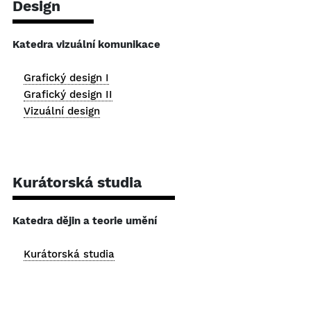
Design
Katedra vizuální komunikace
Grafický design I
Grafický design II
Vizuální design
Kurátorská studia
Katedra dějin a teorie umění
Kurátorská studia