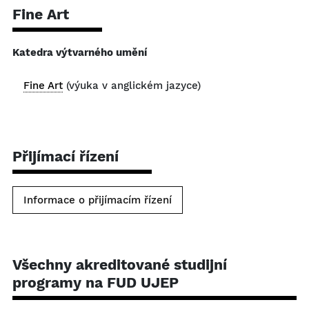
Fine Art
Katedra výtvarného umění
Fine Art
(výuka v anglickém jazyce)
Přijímací řízení
Informace o přijímacím řízení
Všechny akreditované studijní
programy na FUD UJEP