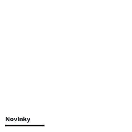
Novinky