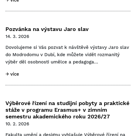
→ více
Pozvánka na výstavu Jaro slav
14. 3. 2026
Dovolujeme si Vás pozvat k návštěvě výstavy Jaro slav
do Modrodomu v Dubí, kde můžete vidět rozmanitý
výběr děl osobnosti umělce a pedagoga…
→ více
Výběrové řízení na studijní pobyty a praktické
stáže v programu Erasmus+ v zimním
semestru akademického roku 2026/27
10. 2. 2026
Fakulta umění a designu vyhlašuje Výběrové řízení na