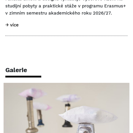
studijní pobyty a praktické stáže v programu Erasmus+
v zimním semestru akademického roku 2026/27.
→ více
Galerie