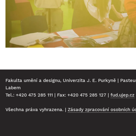
Fakulta umění a designu, Univerzita J. E. Purkyně | Pasteu
Labem
Tel.: +420 475 285 111 | Fax: +420 475 285 127 |
fud.ujep.cz
Všechna práva vyhrazena. |
Zásady zpracování osobních ú