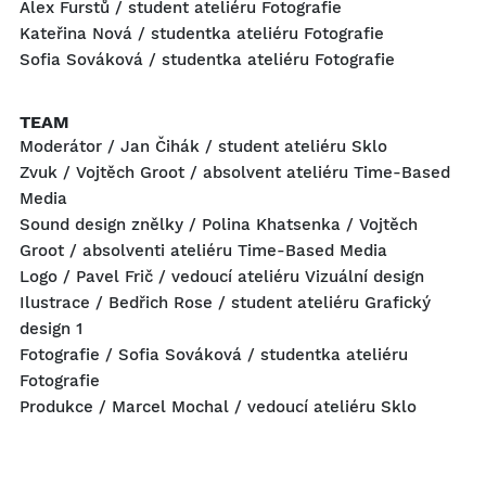
Alex Furstů / student ateliéru Fotografie
Kateřina Nová / studentka ateliéru Fotografie
Sofia Sováková / studentka ateliéru Fotografie
TEAM
Moderátor / Jan Čihák / student ateliéru Sklo
Zvuk / Vojtěch Groot / absolvent ateliéru Time-Based
Media
Sound design znělky / Polina Khatsenka / Vojtěch
Groot / absolventi ateliéru Time-Based Media
Logo / Pavel Frič / vedoucí ateliéru Vizuální design
Ilustrace / Bedřich Rose / student ateliéru Grafický
design 1
Fotografie / Sofia Sováková / studentka ateliéru
Fotografie
Produkce / Marcel Mochal / vedoucí ateliéru Sklo