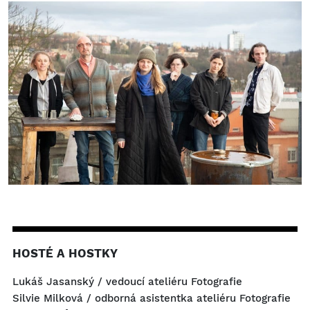
HOSTÉ A HOSTKY
Lukáš Jasanský / vedoucí ateliéru Fotografie
Silvie Milková / odborná asistentka ateliéru Fotografie