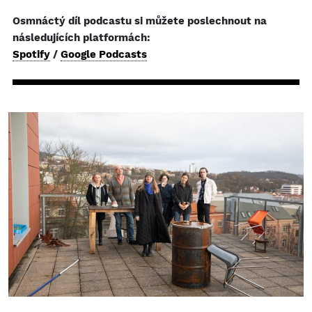
Osmnáctý díl podcastu si můžete poslechnout na
následujících platformách:
Spotify
/
Google Podcasts