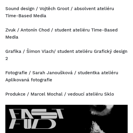
Sound design / Vojtěch Groot / absolvent ateliéru
Time-Based Media
Zvuk / Antonín Chod / student ateliéru Time-Based
Media
Grafika / Šimon Vlach/ student ateliéru Grafický design
2
Fotografie / Sarah Janoušková / studentka ateliéru
Aplikovaná fotografie
Produkce / Marcel Mochal / vedoucí ateliéru Sklo