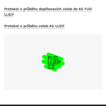
Protokol o průběhu doplňovacích voleb do AS FUD
UJEP
Protokol o průběhu voleb AS UJEP