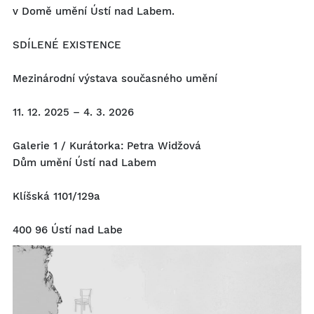
v Domě umění Ústí nad Labem.
SDÍLENÉ EXISTENCE
Mezinárodní výstava současného umění
11. 12. 2025 – 4. 3. 2026
Galerie 1 / Kurátorka: Petra Widžová
Dům umění Ústí nad Labem
Klíšská 1101/129a
400 96 Ústí nad Labe