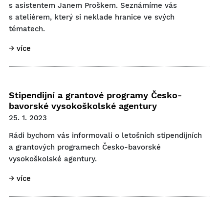
s asistentem Janem Proškem. Seznámíme vás
s ateliérem, který si neklade hranice ve svých
tématech.
→ více
Stipendijní a grantové programy Česko-
bavorské vysokoškolské agentury
25. 1. 2023
Rádi bychom vás informovali o letošních stipendijních
a grantových programech Česko-bavorské
vysokoškolské agentury.
→ více