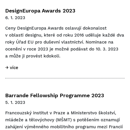
DesignEuropa Awards 2023
6. 1. 2023
Ceny DesignEuropa Awards oslavují dokonalost
v oblasti designu, které od roku 2016 uděluje každé dva
roky Úřad EU pro duševní vlastnictví. Nominace na
ocenění v roce 2023 je možné podávat do 10. 3. 2023
a může ji provést kdokoli.
→ více
Barrande Fellowship Programme 2023
5. 1. 2023
Francouzský institut v Praze a Ministerstvo školství,
mládeže a tělovýchovy (MŠMT) s potěšením oznamují
zahájení výměnného mobilitního programu mezi Francií