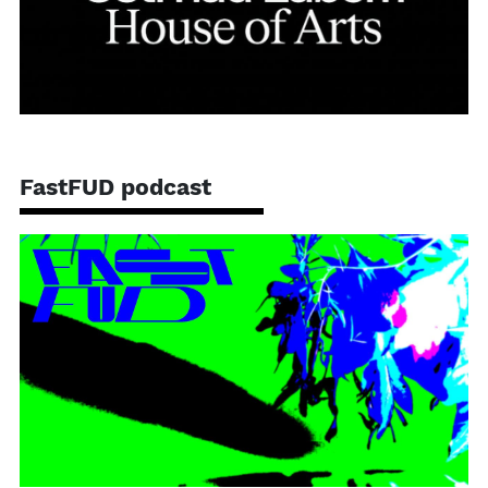
FastFUD podcast