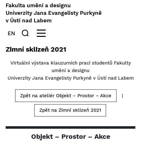
Fakulta umění a designu
Univerzity Jana Evangelisty Purkyně
v Ústí nad Labem
EN
Zimní sklizeň 2021
Virtuální výstava klauzurních prací studentů Fakulty
umění a designu
Univerzity Jana Evangelisty Purkyně v Ústí nad Labem
Zpět na ateliér Objekt – Prostor – Akce
|
Zpět na Zimní sklizeň 2021
Objekt – Prostor – Akce