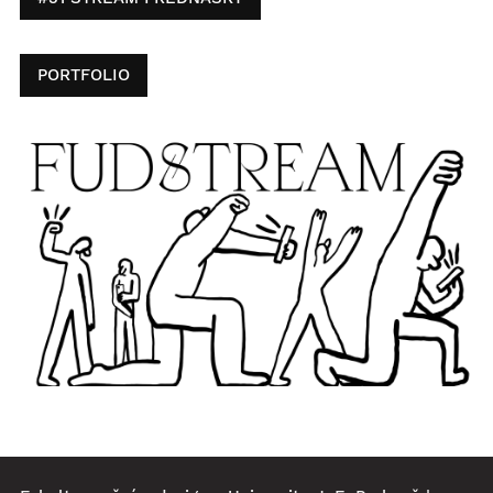
PORTFOLIO