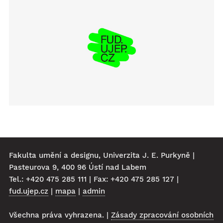
Fakulta umění a designu, Univerzita J. E. Purkyně |
Pasteurova 9, 400 96 Ústí nad Labem
Tel.: +420 475 285 111 | Fax: +420 475 285 127 |
fud.ujep.cz
|
mapa
|
admin
Všechna práva vyhrazena. |
Zásady zpracování osobních