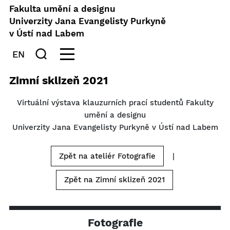
Fakulta umění a designu
Univerzity Jana Evangelisty Purkyně
v Ústí nad Labem
EN
Zimní sklizeň 2021
Virtuální výstava klauzurních prací studentů Fakulty
umění a designu
Univerzity Jana Evangelisty Purkyně v Ústí nad Labem
Zpět na ateliér Fotografie
|
Zpět na Zimní sklizeň 2021
Fotografie