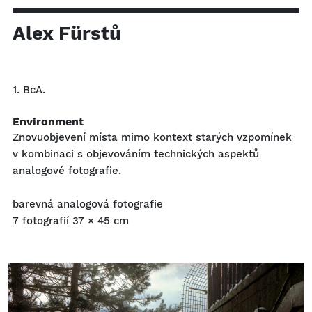
Alex Fürstů
1. BcA.
Environment
Znovuobjevení místa mimo kontext starých vzpomínek
v kombinaci s objevováním technických aspektů
analogové fotografie.
barevná analogová fotografie
7 fotografií 37 × 45 cm