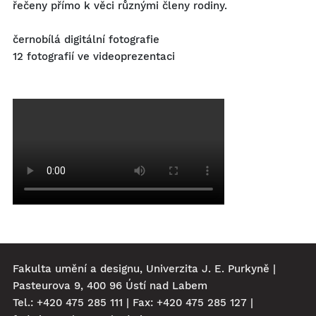
řečeny přímo k věci různými členy rodiny.
černobílá digitální fotografie
12 fotografií ve videoprezentaci
Fakulta umění a designu, Univerzita J. E. Purkyně |
Pasteurova 9, 400 96 Ústí nad Labem
Tel.: +420 475 285 111 | Fax: +420 475 285 127 |