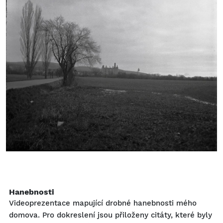
Hanebnosti
Videoprezentace mapující drobné hanebnosti mého
domova. Pro dokreslení jsou přiloženy citáty, které byly