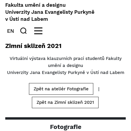
Fakulta umění a designu
Univerzity Jana Evangelisty Purkyně
v Ústí nad Labem
EN
Zimní sklizeň 2021
Virtuální výstava klauzurních prací studentů Fakulty
umění a designu
Univerzity Jana Evangelisty Purkyně v Ústí nad Labem
Zpět na ateliér Fotografie
|
Zpět na Zimní sklizeň 2021
Fotografie