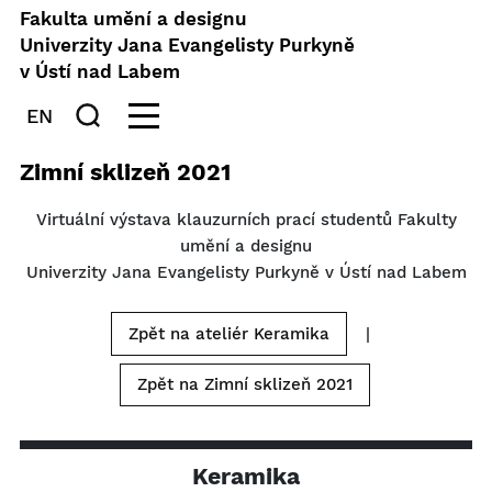
Fakulta umění a designu
Univerzity Jana Evangelisty Purkyně
v Ústí nad Labem
EN
Zimní sklizeň 2021
Virtuální výstava klauzurních prací studentů Fakulty
umění a designu
Univerzity Jana Evangelisty Purkyně v Ústí nad Labem
Zpět na ateliér Keramika
|
Zpět na Zimní sklizeň 2021
Keramika