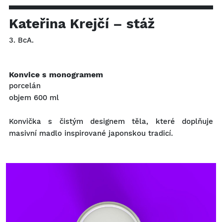
Kateřina Krejčí – stáž
3. BcA.
Konvice s monogramem
porcelán
objem 600 ml
Konvička s čistým designem těla, které doplňuje
masivní madlo inspirované japonskou tradicí.