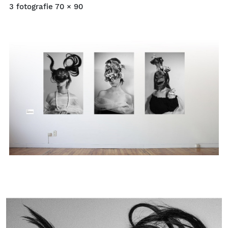
3 fotografie 70 × 90