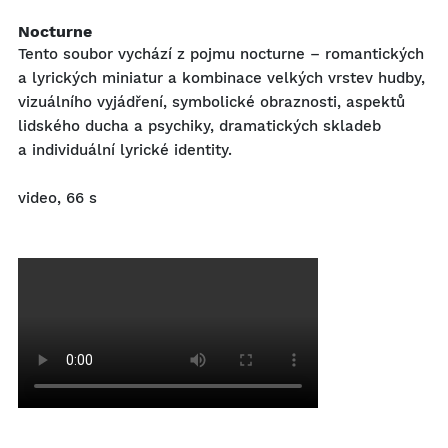
Nocturne
Tento soubor vychází z pojmu nocturne – romantických
a lyrických miniatur a kombinace velkých vrstev hudby,
vizuálního vyjádření, symbolické obraznosti, aspektů
lidského ducha a psychiky, dramatických skladeb
a individuální lyrické identity.
video, 66 s