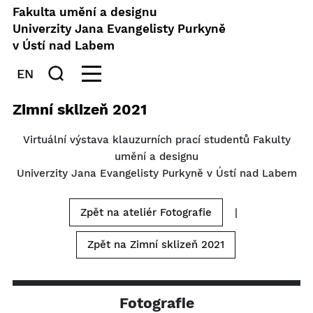
Fakulta umění a designu
Univerzity Jana Evangelisty Purkyně
v Ústí nad Labem
EN
Zimní sklizeň 2021
Virtuální výstava klauzurních prací studentů Fakulty
umění a designu
Univerzity Jana Evangelisty Purkyně v Ústí nad Labem
Zpět na ateliér Fotografie
|
Zpět na Zimní sklizeň 2021
Fotografie