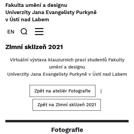
Fakulta umění a designu
Univerzity Jana Evangelisty Purkyně
v Ústí nad Labem
EN
Zimní sklizeň 2021
Virtuální výstava klauzurních prací studentů Fakulty
umění a designu
Univerzity Jana Evangelisty Purkyně v Ústí nad Labem
Zpět na ateliér Fotografie
|
Zpět na Zimní sklizeň 2021
Fotografie