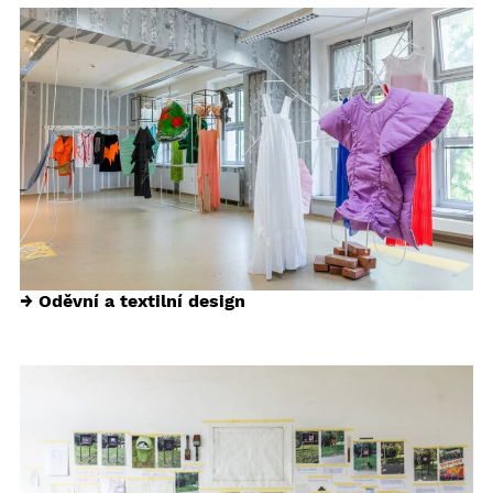
→ Oděvní a textilní design