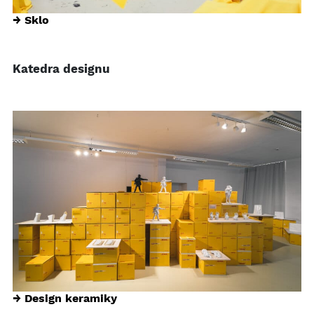
→ Sklo
Katedra designu
→ Design keramiky