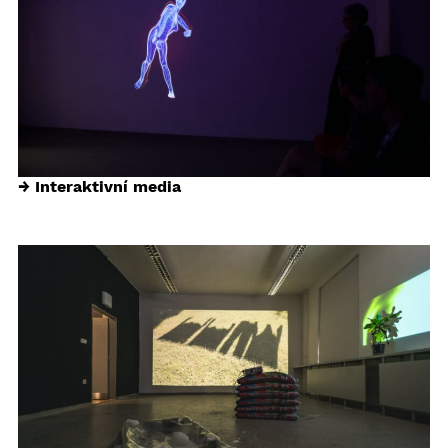
→ Interaktivní media