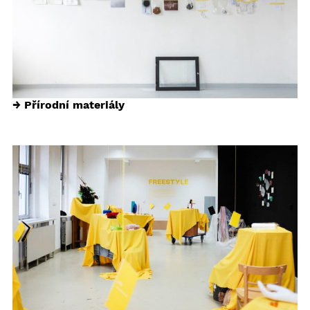
→ Přírodní materiály