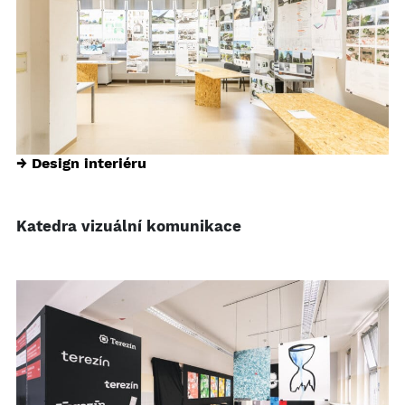
→ Design interiéru
Katedra vizuální komunikace