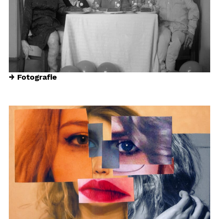
→ Fotografie