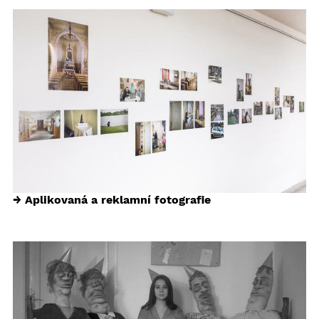
→ Aplikovaná a reklamní fotografie