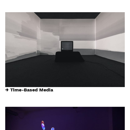
→ Time-Based Media