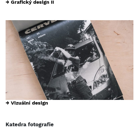
→ Grafický design II
→ Vizuální design
Katedra fotografie