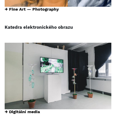
→ Fine Art — Photography
Katedra elektronického obrazu
→ Digitální media