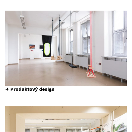
→ Produktový design