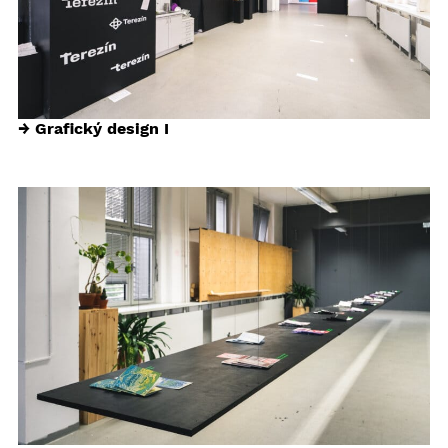
→ Grafický design I